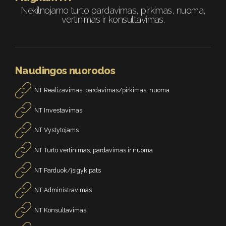
Nekilnojamo turto pardavimas, pirkimas, nuoma,
vertinimas ir konsultavimas.
Naudingos nuorodos
NT Realizavimas: pardavimas/pirkimas, nuoma
NT Investavimas
NT Vystytojams
NT Turto vertinimas, pardavimas ir nuoma
NT Parduok/įsigyk pats
NT Administravimas
NT Konsultavimas