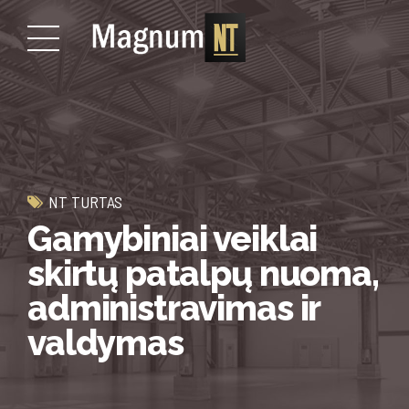
NT TURTAS
Gamybiniai veiklai
skirtų patalpų nuoma,
administravimas ir
valdymas