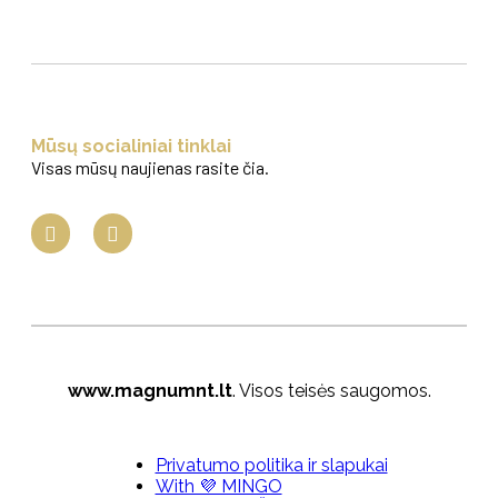
Mūsų socialiniai tinklai
Visas mūsų naujienas rasite čia.
www.magnumnt.lt
. Visos teisės saugomos.
Privatumo politika ir slapukai
With 💜 MINGO