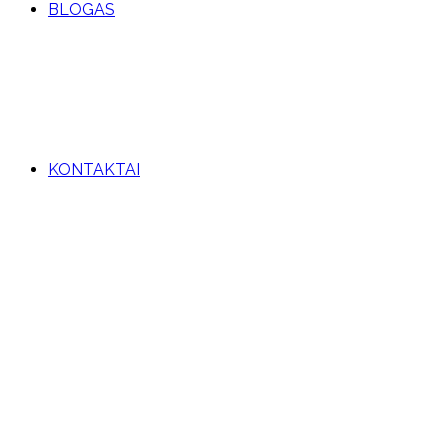
BLOGAS
KONTAKTAI